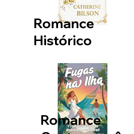
Romance
Histórico
Romance