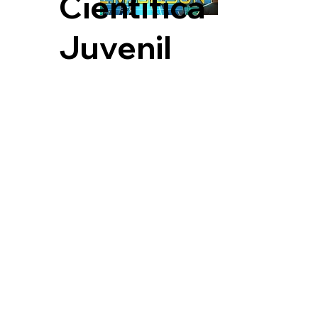
Científica
Juvenil