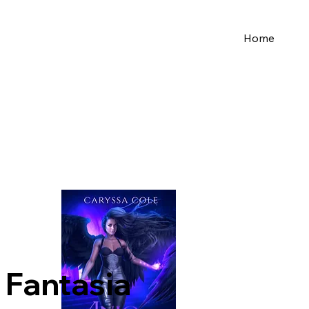
Home
Fantasia